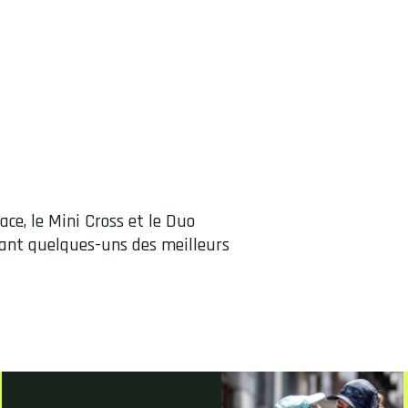
ce, le Mini Cross et le Duo
sant quelques-uns des meilleurs