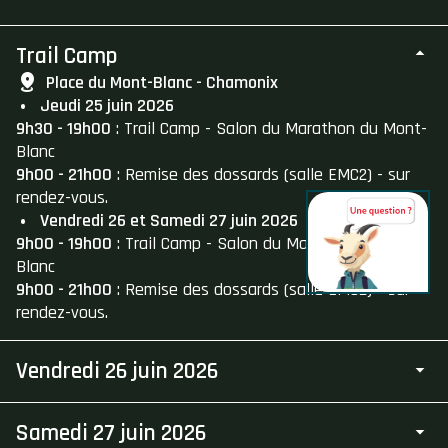
Trail Camp
Place du Mont-Blanc - Chamonix
Jeudi 25 juin 2026
9h30 - 19h00
: Trail Camp - Salon du Marathon du Mont-
Blanc
9h00 - 21h00
: Remise des dossards (salle EMC2) - sur
rendez-vous.
Vendredi 26 et Samedi 27 juin 2026
9h00 - 19h00
: Trail Camp - Salon du Marathon du Mont-
Blanc
9h00 - 21h00
: Remise des dossards (salle EMC2) - sur
rendez-vous.
Vendredi 26 juin 2026
Samedi 27 juin 2026