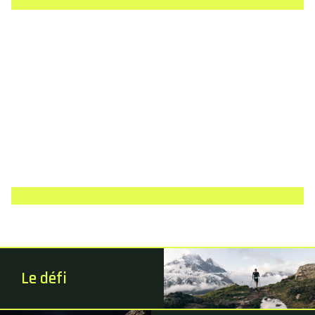
Le défi