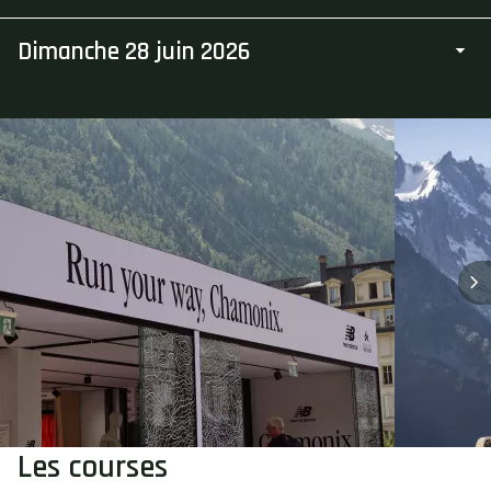
Dimanche 28 juin 2026
Les courses