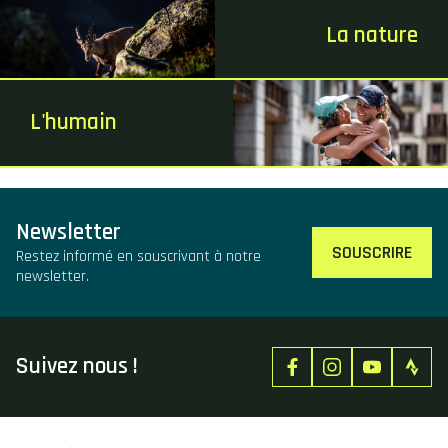
La nature
L'humain
Newsletter
SOUSCRIRE
Restez informé en souscrivant à notre
newsletter.
Suivez nous !