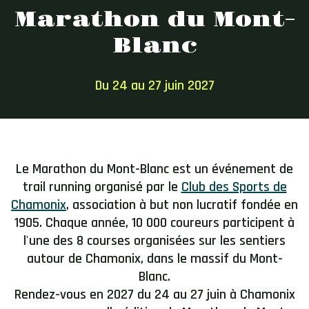
Marathon du Mont-
Blanc
Du 24 au 27 juin 2027
Le Marathon du Mont-Blanc est un événement de
trail running organisé par le
Club des Sports de
Chamonix
, association à but non lucratif fondée en
1905. Chaque année, 10 000 coureurs participent à
l'une des 8 courses organisées sur les sentiers
autour de Chamonix, dans le massif du Mont-
Blanc.
Rendez-vous en 2027 du
24 au 27 juin
à Chamonix