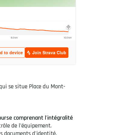
 qui se situe Place du Mont-
ourse comprenant l'intégralité
rôle de l'équipement.
rs documents d'identité.