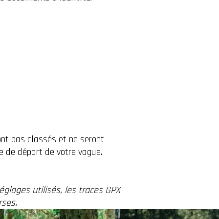
nt pas classés et ne seront
 de départ de votre vague.
églages utilisés, les traces GPX
rses.