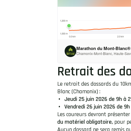
Retrait des d
Le retrait des dossards du 10k
Blanc (Chamonix) :
Jeudi 25 juin 2026 de 9h à 2
Vendredi 26 juin 2026 de 9h 
Les coureurs devront présente
du matériel obligatoire,
pour pe
Aucun dossard ne sera remis au