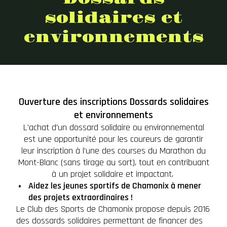
solidaires et
environnements
Ouverture des inscriptions Dossards solidaires
et environnements
L'achat d'un dossard solidaire ou environnemental
est une opportunité pour les coureurs de garantir
leur inscription à l’une des courses du Marathon du
Mont-Blanc (sans tirage au sort), tout en contribuant
à un projet solidaire et impactant.
Aidez les jeunes sportifs de Chamonix à mener
des projets extraordinaires !
Le Club des Sports de Chamonix propose depuis 2016
des dossards solidaires permettant de financer des