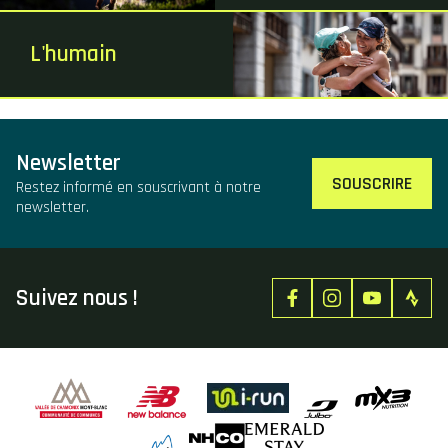
L'humain
Newsletter
SOUSCRIRE
Restez informé en souscrivant à notre
newsletter.
Suivez nous !