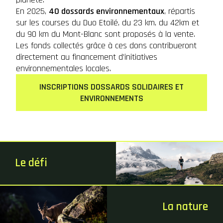
En 2025,
40 dossards environnementaux
, répartis
sur les courses du Duo Etoilé, du 23 km, du 42km et
du 90 km du Mont-Blanc sont proposés à la vente.
Les fonds collectés grâce à ces dons contribueront
directement au financement d’initiatives
environnementales locales.
INSCRIPTIONS DOSSARDS SOLIDAIRES ET
ENVIRONNEMENTS
Le défi
La nature