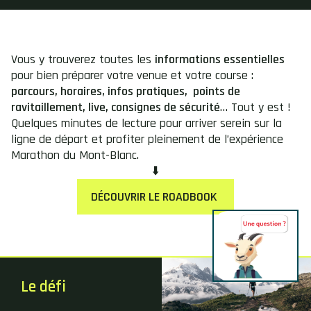
Vous y trouverez toutes les
informations essentielles
pour bien préparer votre venue et votre course :
parcours, horaires, infos pratiques, points de
ravitaillement, live, consignes de sécurité
… Tout y est !
Quelques minutes de lecture pour arriver serein sur la
ligne de départ et profiter pleinement de l’expérience
Marathon du Mont-Blanc.
⬇️
DÉCOUVRIR LE ROADBOOK
Le défi