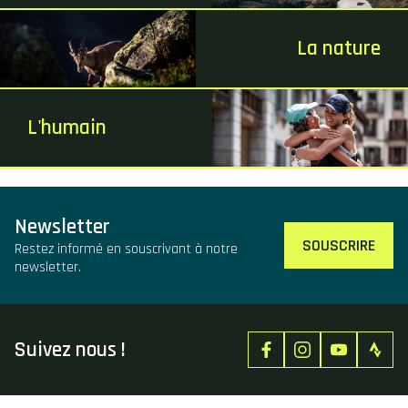
La nature
L'humain
Newsletter
SOUSCRIRE
Restez informé en souscrivant à notre
newsletter.
Suivez nous !